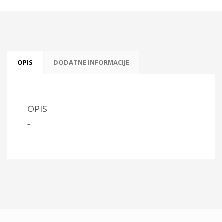
OPIS
DODATNE INFORMACIJE
OPIS
–