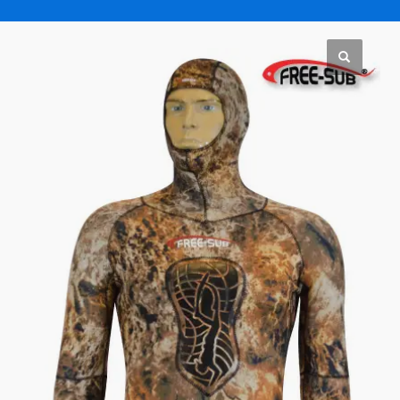
FREE SUB CAMO NEW – 5 mm