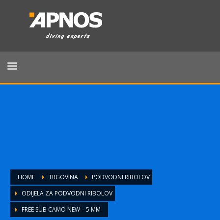
HOME
TRGOVINA
PODVODNI RIBOLOV
ODIJELA ZA PODVODNI RIBOLOV
FREE SUB CAMO NEW – 5 MM