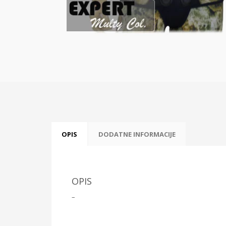
OPIS
DODATNE INFORMACIJE
OPIS
–