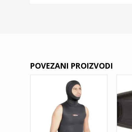
POVEZANI PROIZVODI