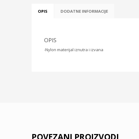
OPIS
DODATNE INFORMACIJE
OPIS
-Nylon materijal iznutra i izvana
POVEZANI PROIZVODI