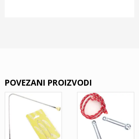
POVEZANI PROIZVODI