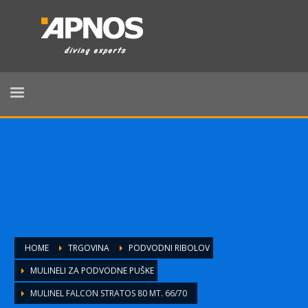
HOME
TRGOVINA
PODVODNI RIBOLOV
MULINELI ZA PODVODNE PUŠKE
MULINEL FALCON STRATOS 80 MT. 66/70