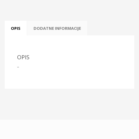
OPIS
DODATNE INFORMACIJE
OPIS
–