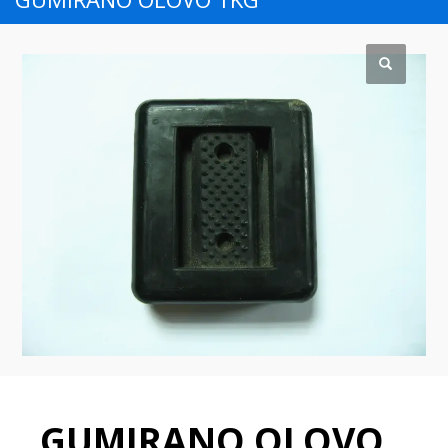
GUMIRANO OLOVO