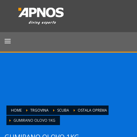
HOME
TRGOVINA
SCUBA
OSTALA OPREMA
GUMIRANO OLOVO 1KG
GUMIRANO OLOVO 1KG