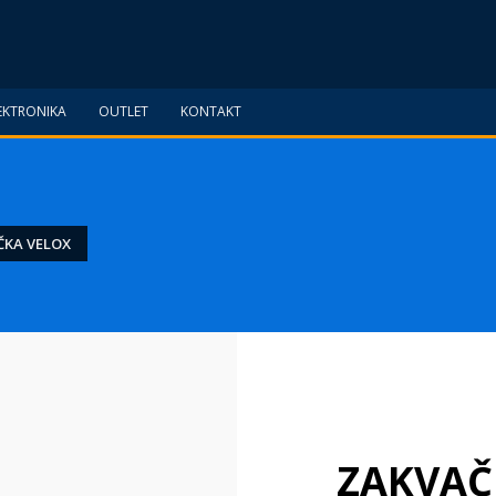
EKTRONIKA
OUTLET
KONTAKT
ČKA VELOX
ZAKVAČ