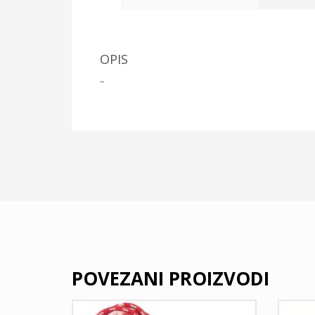
OPIS
–
POVEZANI PROIZVODI