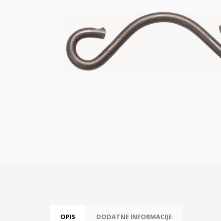
OPIS
DODATNE INFORMACIJE