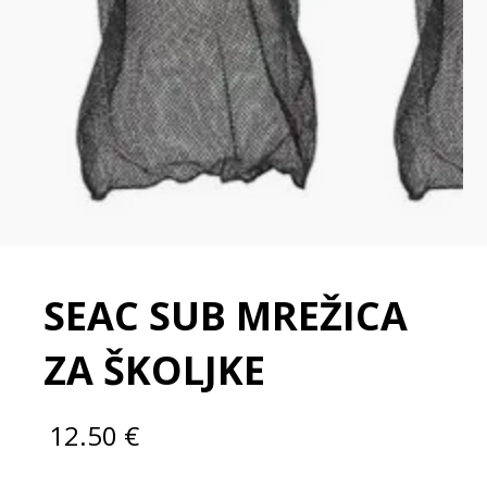
SEAC SUB MREŽICA
ZA ŠKOLJKE
12.50
€