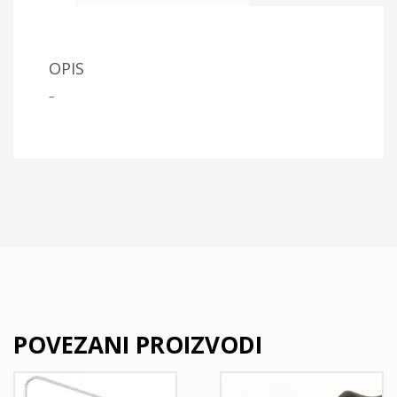
OPIS
–
POVEZANI PROIZVODI